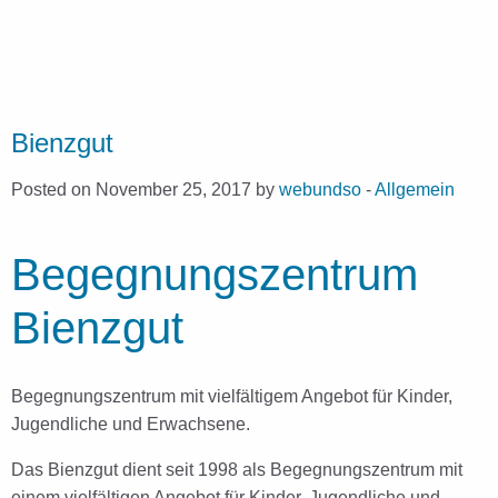
Bienzgut
Posted on November 25, 2017 by
webundso
-
Allgemein
Begegnungszentrum
Bienzgut
Begegnungszentrum mit vielfältigem Angebot für Kinder,
Jugendliche und Erwachsene.
Das Bienzgut dient seit 1998 als Begegnungszentrum mit
einem vielfältigen Angebot für Kinder, Jugendliche und