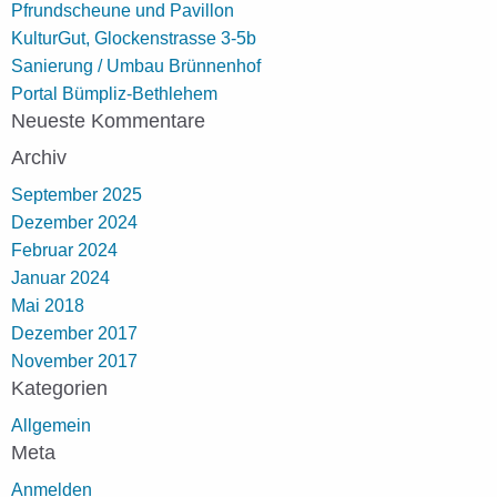
Pfrundscheune und Pavillon
KulturGut, Glockenstrasse 3-5b
Sanierung / Umbau Brünnenhof
Portal Bümpliz-Bethlehem
Neueste Kommentare
Archiv
September 2025
Dezember 2024
Februar 2024
Januar 2024
Mai 2018
Dezember 2017
November 2017
Kategorien
Allgemein
Meta
Anmelden