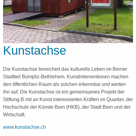
Kunstachse
Die Kunstachse bereichert das kulturelle Leben im Berner
Stadtteil Bümpliz-Bethlehem. Kunstinterventionen machen
den öffentlichen Raum als solchen erkennbar und werten
ihn auf. Die Kunstachse ist ein gemeinsames Projekt der
Stiftung B mit an Kunst interessierten Kräften im Quartier, der
Hochschule der Künste Bern (HKB), der Stadt Bern und der
Wirtschaft.
www.kunstachse.ch