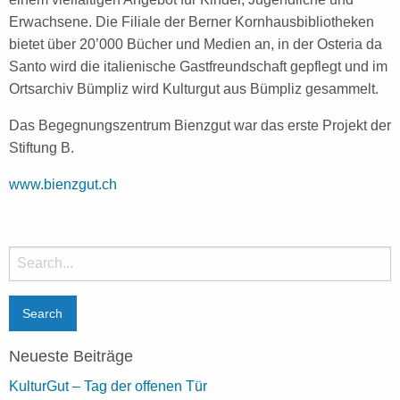
Erwachsene. Die Filiale der Berner Kornhausbibliotheken
bietet über 20’000 Bücher und Medien an, in der Osteria da
Santo wird die italienische Gastfreundschaft gepflegt und im
Ortsarchiv Bümpliz wird Kulturgut aus Bümpliz gesammelt.
Das Begegnungszentrum Bienzgut war das erste Projekt der
Stiftung B.
www.bienzgut.ch
Search
for:
Neueste Beiträge
KulturGut – Tag der offenen Tür