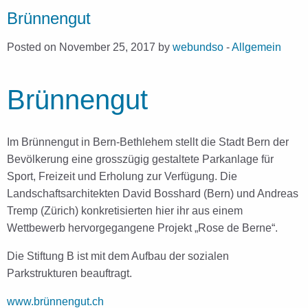
Brünnengut
Posted on November 25, 2017 by
webundso
-
Allgemein
Brünnengut
Im Brünnengut in Bern-Bethlehem stellt die Stadt Bern der
Bevölkerung eine grosszügig gestaltete Parkanlage für
Sport, Freizeit und Erholung zur Verfügung. Die
Landschaftsarchitekten David Bosshard (Bern) und Andreas
Tremp (Zürich) konkretisierten hier ihr aus einem
Wettbewerb hervorgegangene Projekt „Rose de Berne“.
Die Stiftung B ist mit dem Aufbau der sozialen
Parkstrukturen beauftragt.
www.brünnengut.ch