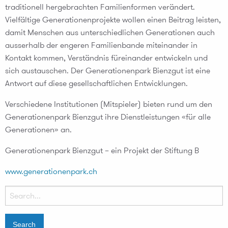
traditionell hergebrachten Familienformen verändert.
Vielfältige Generationenprojekte wollen einen Beitrag leisten,
damit Menschen aus unterschiedlichen Generationen auch
ausserhalb der engeren Familienbande miteinander in
Kontakt kommen, Verständnis füreinander entwickeln und
sich austauschen. Der Generationenpark Bienzgut ist eine
Antwort auf diese gesellschaftlichen Entwicklungen.
Verschiedene Institutionen (Mitspieler) bieten rund um den
Generationenpark Bienzgut ihre Dienstleistungen «für alle
Generationen» an.
Generationenpark Bienzgut – ein Projekt der Stiftung B
www.generationenpark.ch
Search
for: