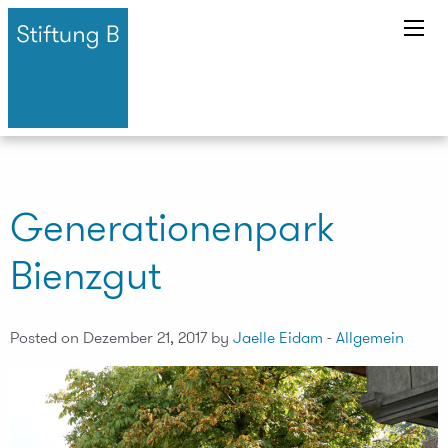
Generationenpark
Bienzgut
Posted on Dezember 21, 2017 by
Jaelle Eidam
-
Allgemein