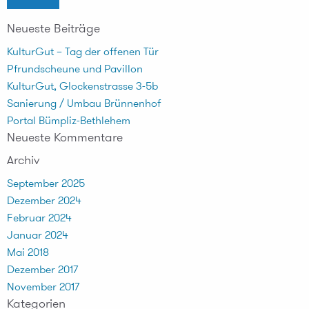
Neueste Beiträge
KulturGut – Tag der offenen Tür
Pfrundscheune und Pavillon
KulturGut, Glockenstrasse 3-5b
Sanierung / Umbau Brünnenhof
Portal Bümpliz-Bethlehem
Neueste Kommentare
Archiv
September 2025
Dezember 2024
Februar 2024
Januar 2024
Mai 2018
Dezember 2017
November 2017
Kategorien