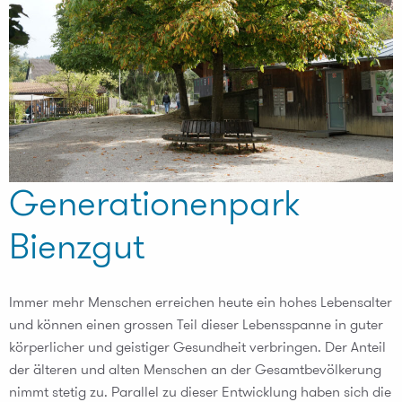
Generationenpark
Bienzgut
Immer mehr Menschen erreichen heute ein hohes Lebensalter
und können einen grossen Teil dieser Lebensspanne in guter
körperlicher und geistiger Gesundheit verbringen. Der Anteil
der älteren und alten Menschen an der Gesamtbevölkerung
nimmt stetig zu. Parallel zu dieser Entwicklung haben sich die